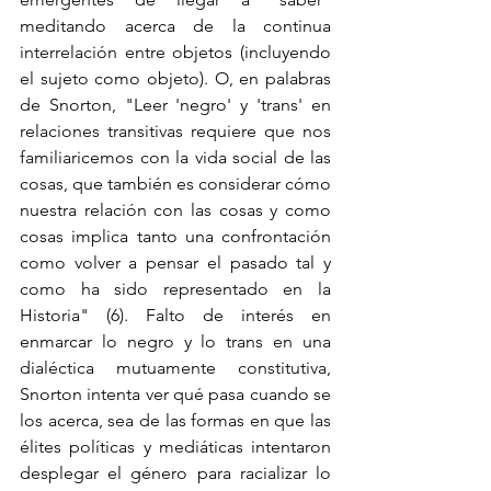
meditando acerca de la continua 
interrelación entre objetos (incluyendo 
el sujeto como objeto). O, en palabras 
de Snorton, "Leer 'negro' y 'trans' en 
relaciones transitivas requiere que nos 
familiaricemos con la vida social de las 
cosas, que también es considerar cómo 
nuestra relación con las cosas y como 
cosas implica tanto una confrontación 
como volver a pensar el pasado tal y 
como ha sido representado en la 
Historia" (6). Falto de interés en 
enmarcar lo negro y lo trans en una 
dialéctica mutuamente constitutiva, 
Snorton intenta ver qué pasa cuando se 
los acerca, sea de las formas en que las 
élites políticas y mediáticas intentaron 
desplegar el género para racializar lo 