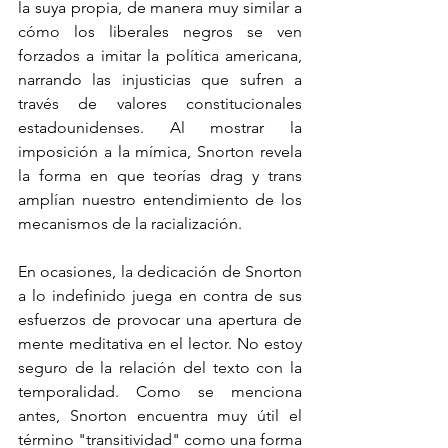
la suya propia, de manera muy similar a 
cómo los liberales negros se ven 
forzados a imitar la política americana, 
narrando las injusticias que sufren a 
través de valores constitucionales 
estadounidenses. Al mostrar la 
imposición a la mímica, Snorton revela 
la forma en que teorías drag y trans 
amplían nuestro entendimiento de los 
mecanismos de la racialización.
En ocasiones, la dedicación de Snorton 
a lo indefinido juega en contra de sus 
esfuerzos de provocar una apertura de 
mente meditativa en el lector. No estoy 
seguro de la relación del texto con la 
temporalidad. Como se menciona 
antes, Snorton encuentra muy útil el 
término "transitividad" como una forma 