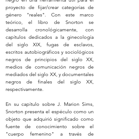
proyecto de fijar/crear categorías de 
género "reales". Con este marco 
teórico, el libro de Snorton se 
desarrolla cronológicamente, con 
capítulos dedicados a la ginecología 
del siglo XIX, fugas de esclavos, 
escritos autobiográficos y sociológicos 
negros de principios del siglo XX, 
medios de comunicación negros de 
mediados del siglo XX, y documentales 
negros de finales del siglo XX, 
respectivamente.
En su capítulo sobre J. Marion Sims, 
Snorton presenta el espéculo como un 
objeto que adquirió significado como 
fuente de conocimiento sobre el 
"cuerpo femenino" a través de 