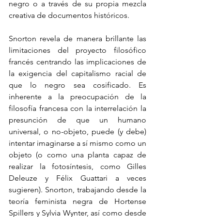
negro o a través de su propia mezcla 
creativa de documentos históricos.
Snorton revela de manera brillante las 
limitaciones del proyecto filosófico 
francés centrando las implicaciones de 
la exigencia del capitalismo racial de 
que lo negro sea cosificado. Es 
inherente a la preocupación de la 
filosofía francesa con la interrelación la 
presunción de que un humano 
universal, o no-objeto, puede (y debe) 
intentar imaginarse a sí mismo como un 
objeto (o como una planta capaz de 
realizar la fotosíntesis, como Gilles 
Deleuze y Félix Guattari a veces 
sugieren). Snorton, trabajando desde la 
teoría feminista negra de Hortense 
Spillers y Sylvia Wynter, así como desde 