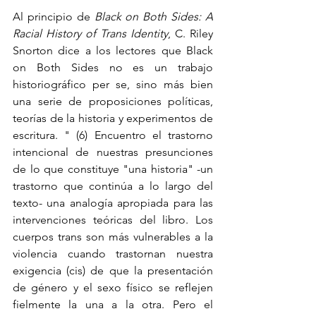
Al principio de 
Black on Both Sides: A 
Racial History of Trans Identity
, C. Riley 
Snorton dice a los lectores que Black 
on Both Sides no es un trabajo 
historiográfico per se, sino más bien 
una serie de proposiciones políticas, 
teorías de la historia y experimentos de 
escritura. " (6) Encuentro el trastorno 
intencional de nuestras presunciones 
de lo que constituye "una historia" -un 
trastorno que continúa a lo largo del 
texto- una analogía apropiada para las 
intervenciones teóricas del libro. Los 
cuerpos trans son más vulnerables a la 
violencia cuando trastornan nuestra 
exigencia (cis) de que la presentación 
de género y el sexo físico se reflejen 
fielmente la una a la otra. Pero el 