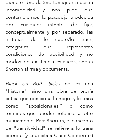
pionero libro de Snorton ignora nuestra 
incomodidad y nos pide que 
contemplemos la paradoja producida 
por cualquier intento de fijar, 
conceptualmente y por separado, las 
historias de lo negro/lo trans, 
categorías que representan 
condiciones de posibilidad y no 
modos de existencia estáticos, según 
Snorton afirma y documenta.
Black on Both Sides
 no es una 
"historia", sino una obra de teoría 
crítica que posiciona lo negro y lo trans 
como "aposicionales," o como 
términos que pueden referirse al otro 
mutuamente. Para Snorton, el concepto 
de "transitividad" se refiere a lo trans 
como a (y aquí cita a Claire Colebrook) 