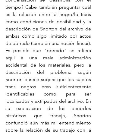
tiempo? Cabe también preguntar cuál 
es la relación entre lo negro/lo trans 
como condiciones de posibilidad y la 
descripción de Snorton del archivo de 
ambas como algo limitado por actos 
de borrado (también una noción linear). 
Es posible que "borrado" se refiera 
aquí a una mala administración 
accidental de los materiales, pero la 
descripción del problema según 
Snorton parece sugerir que los sujetos 
trans negros eran suficientemente 
identificables como para ser 
localizados y extirpados del archivo. En 
su explicación de los periodos 
históricos que trabaja, Snorton 
confundió aún más mi entendimiento 
sobre la relación de su trabajo con la 