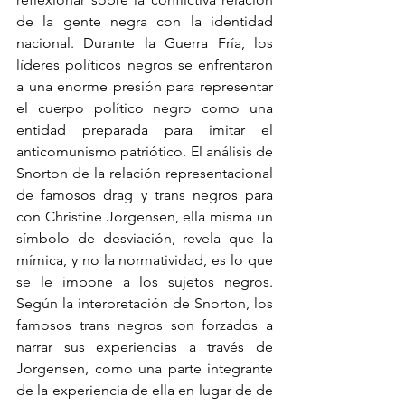
de la gente negra con la identidad 
nacional. Durante la Guerra Fría, los 
líderes políticos negros se enfrentaron 
a una enorme presión para representar 
el cuerpo político negro como una 
entidad preparada para imitar el 
anticomunismo patriótico. El análisis de 
Snorton de la relación representacional 
de famosos drag y trans negros para 
con Christine Jorgensen, ella misma un 
símbolo de desviación, revela que la 
mímica, y no la normatividad, es lo que 
se le impone a los sujetos negros. 
Según la interpretación de Snorton, los 
famosos trans negros son forzados a 
narrar sus experiencias a través de 
Jorgensen, como una parte integrante 
de la experiencia de ella en lugar de de 